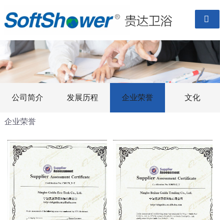

公司简介
发展历程
企业荣誉
文化
企业荣誉